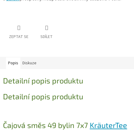
ZEPTAT SE
SDÍLET
Popis
Diskuze
Detailní popis produktu
Detailní popis produktu
Čajová směs 49 bylin 7x7
KräuterTee