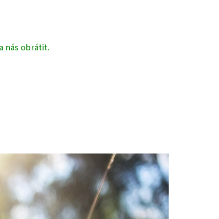
 nás obrátit.