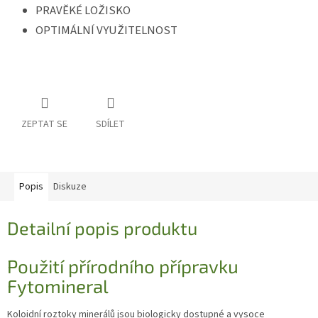
PRAVĚKÉ LOŽISKO
OPTIMÁLNÍ VYUŽITELNOST
ZEPTAT SE
SDÍLET
Popis
Diskuze
Detailní popis produktu
Použití přírodního přípravku
Fytomineral
Koloidní roztoky minerálů jsou biologicky dostupné a vysoce